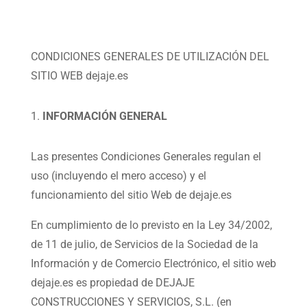
CONDICIONES GENERALES DE UTILIZACIÓN DEL
SITIO WEB dejaje.es
INFORMACIÓN GENERAL
Las presentes Condiciones Generales regulan el
uso (incluyendo el mero acceso) y el
funcionamiento del sitio Web de dejaje.es
En cumplimiento de lo previsto en la Ley 34/2002,
de 11 de julio, de Servicios de la Sociedad de la
Información y de Comercio Electrónico, el sitio web
dejaje.es es propiedad de DEJAJE
CONSTRUCCIONES Y SERVICIOS, S.L. (en