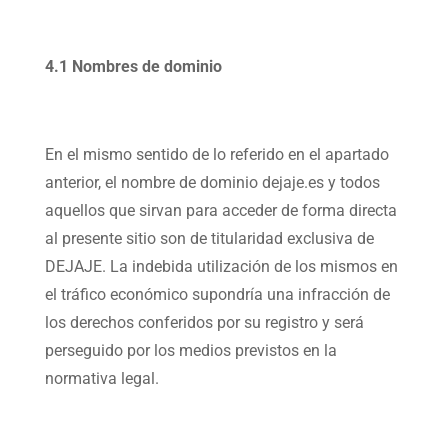
4.1 Nombres de dominio
En el mismo sentido de lo referido en el apartado
anterior, el nombre de dominio dejaje.es y todos
aquellos que sirvan para acceder de forma directa
al presente sitio son de titularidad exclusiva de
DEJAJE. La indebida utilización de los mismos en
el tráfico económico supondría una infracción de
los derechos conferidos por su registro y será
perseguido por los medios previstos en la
normativa legal.