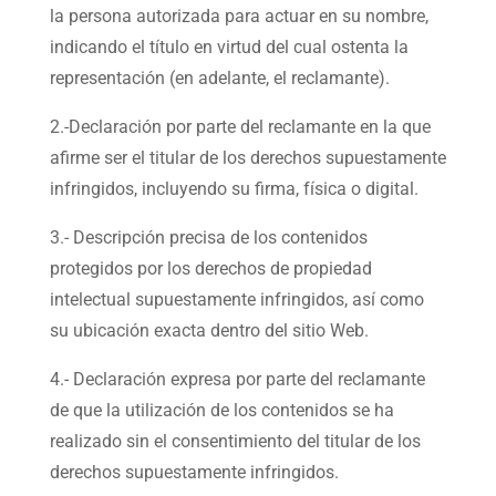
la persona autorizada para actuar en su nombre,
indicando el título en virtud del cual ostenta la
representación (en adelante, el reclamante).
2.-Declaración por parte del reclamante en la que
afirme ser el titular de los derechos supuestamente
infringidos, incluyendo su firma, física o digital.
3.- Descripción precisa de los contenidos
protegidos por los derechos de propiedad
intelectual supuestamente infringidos, así como
su ubicación exacta dentro del sitio Web.
4.- Declaración expresa por parte del reclamante
de que la utilización de los contenidos se ha
realizado sin el consentimiento del titular de los
derechos supuestamente infringidos.