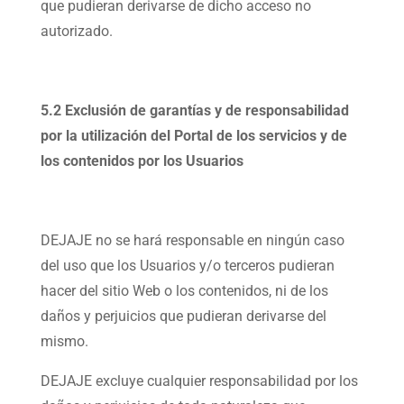
que pudieran derivarse de dicho acceso no
autorizado.
5.2 Exclusión de garantías y de responsabilidad
por la utilización del Portal de los servicios y de
los contenidos por los Usuarios
DEJAJE no se hará responsable en ningún caso
del uso que los Usuarios y/o terceros pudieran
hacer del sitio Web o los contenidos, ni de los
daños y perjuicios que pudieran derivarse del
mismo.
DEJAJE excluye cualquier responsabilidad por los