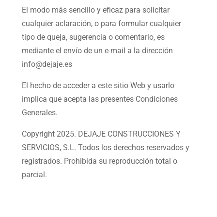
El modo más sencillo y eficaz para solicitar
cualquier aclaración, o para formular cualquier
tipo de queja, sugerencia o comentario, es
mediante el envío de un e-mail a la dirección
info@dejaje.es
El hecho de acceder a este sitio Web y usarlo
implica que acepta las presentes Condiciones
Generales.
Copyright 2025. DEJAJE CONSTRUCCIONES Y
SERVICIOS, S.L. Todos los derechos reservados y
registrados. Prohibida su reproducción total o
parcial.