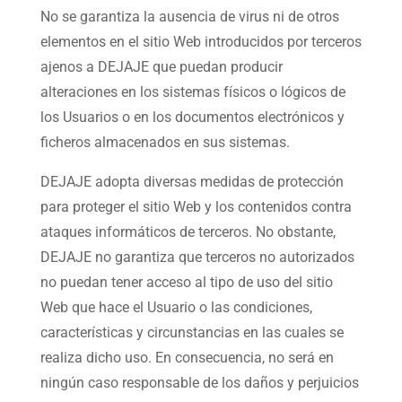
No se garantiza la ausencia de virus ni de otros
elementos en el sitio Web introducidos por terceros
ajenos a DEJAJE que puedan producir
alteraciones en los sistemas físicos o lógicos de
los Usuarios o en los documentos electrónicos y
ficheros almacenados en sus sistemas.
DEJAJE adopta diversas medidas de protección
para proteger el sitio Web y los contenidos contra
ataques informáticos de terceros. No obstante,
DEJAJE no garantiza que terceros no autorizados
no puedan tener acceso al tipo de uso del sitio
Web que hace el Usuario o las condiciones,
características y circunstancias en las cuales se
realiza dicho uso. En consecuencia, no será en
ningún caso responsable de los daños y perjuicios