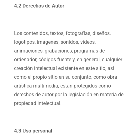
4.2 Derechos de Autor
Los contenidos, textos, fotografías, diseños,
logotipos, imágenes, sonidos, vídeos,
animaciones, grabaciones, programas de
ordenador, códigos fuente y, en general, cualquier
creación intelectual existente en este sitio, así
como el propio sitio en su conjunto, como obra
artística multimedia, están protegidos como
derechos de autor por la legislación en materia de
propiedad intelectual.
4.3 Uso personal