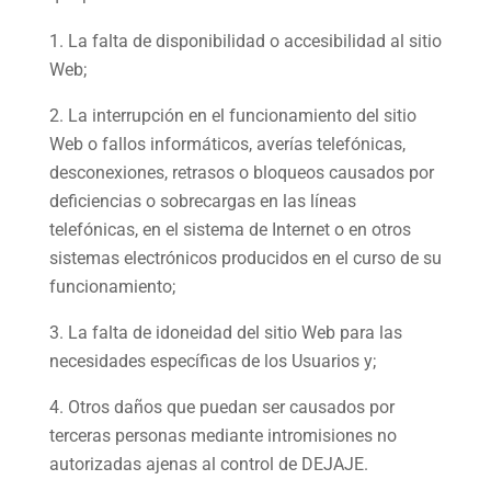
La falta de disponibilidad o accesibilidad al sitio
Web;
La interrupción en el funcionamiento del sitio
Web o fallos informáticos, averías telefónicas,
desconexiones, retrasos o bloqueos causados por
deficiencias o sobrecargas en las líneas
telefónicas, en el sistema de Internet o en otros
sistemas electrónicos producidos en el curso de su
funcionamiento;
La falta de idoneidad del sitio Web para las
necesidades específicas de los Usuarios y;
Otros daños que puedan ser causados por
terceras personas mediante intromisiones no
autorizadas ajenas al control de DEJAJE.