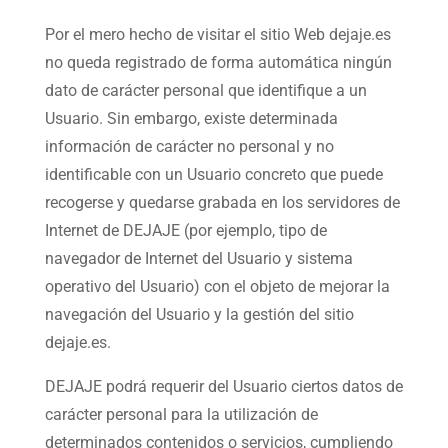
Por el mero hecho de visitar el sitio Web dejaje.es
no queda registrado de forma automática ningún
dato de carácter personal que identifique a un
Usuario. Sin embargo, existe determinada
información de carácter no personal y no
identificable con un Usuario concreto que puede
recogerse y quedarse grabada en los servidores de
Internet de DEJAJE (por ejemplo, tipo de
navegador de Internet del Usuario y sistema
operativo del Usuario) con el objeto de mejorar la
navegación del Usuario y la gestión del sitio
dejaje.es.
DEJAJE podrá requerir del Usuario ciertos datos de
carácter personal para la utilización de
determinados contenidos o servicios, cumpliendo