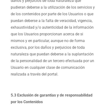
daños y perjuicios de toda naturaleza que
pudieran deberse a la utilización de los servicios y
de los contenidos por parte de los Usuarios o que
puedan deberse a la falta de veracidad, vigencia,
exhaustividad y/o autenticidad de la información
que los Usuarios proporcionan acerca de si
mismos y en particular, aunque no de forma
exclusiva, por los daños y perjuicios de toda
naturaleza que puedan deberse a la suplantación
de la personalidad de un tercero efectuada por un
Usuario en cualquier clase de comunicación
realizada a través del portal.
5.3 Exclusión de garantías y de responsabilidad
por los Contenidos