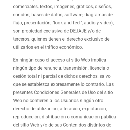
comerciales, textos, imágenes, gráficos, diseños,
sonidos, bases de datos, software, diagramas de
flujo, presentación, "look-and-feel", audio y vídeo),
son propiedad exclusiva de DEJAJE y/o de
terceros, quienes tienen el derecho exclusivo de
utilizarlos en el tráfico económico.
En ningún caso el acceso al sitio Web implica
ningún tipo de renuncia, transmisión, licencia o
cesión total ni parcial de dichos derechos, salvo
que se establezca expresamente lo contrario. Las
presentes Condiciones Generales de Uso del sitio
Web no confieren a los Usuarios ningún otro
derecho de utilización, alteración, explotación,
reproducción, distribución o comunicación pública
del sitio Web y/o de sus Contenidos distintos de