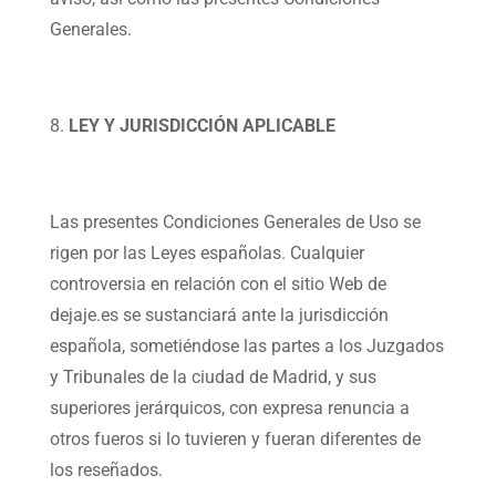
Generales.
LEY Y JURISDICCIÓN APLICABLE
Las presentes Condiciones Generales de Uso se
rigen por las Leyes españolas. Cualquier
controversia en relación con el sitio Web de
dejaje.es se sustanciará ante la jurisdicción
española, sometiéndose las partes a los Juzgados
y Tribunales de la ciudad de Madrid, y sus
superiores jerárquicos, con expresa renuncia a
otros fueros si lo tuvieren y fueran diferentes de
los reseñados.