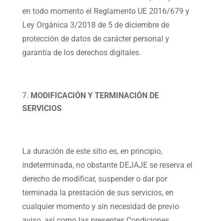
en todo momento el Reglamento UE 2016/679 y
Ley Orgánica 3/2018 de 5 de diciembre de
protección de datos de carácter personal y
garantía de los derechos digitales.
MODIFICACIÓN Y TERMINACIÓN DE
SERVICIOS
La duración de este sitio es, en principio,
indeterminada, no obstante DEJAJE se reserva el
derecho de modificar, suspender o dar por
terminada la prestación de sus servicios, en
cualquier momento y sin necesidad de previo
aviso, así como las presentes Condiciones