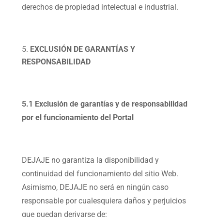
derechos de propiedad intelectual e industrial.
EXCLUSIÓN DE GARANTÍAS Y
RESPONSABILIDAD
5.1 Exclusión de garantías y de responsabilidad
por el funcionamiento del Portal
DEJAJE no garantiza la disponibilidad y
continuidad del funcionamiento del sitio Web.
Asimismo, DEJAJE no será en ningún caso
responsable por cualesquiera daños y perjuicios
que puedan derivarse de: