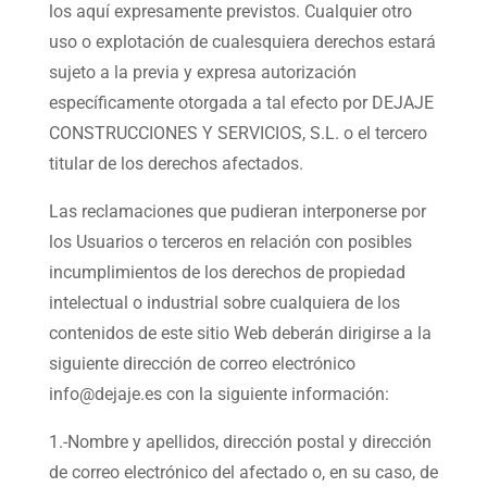
los aquí expresamente previstos. Cualquier otro
uso o explotación de cualesquiera derechos estará
sujeto a la previa y expresa autorización
específicamente otorgada a tal efecto por DEJAJE
CONSTRUCCIONES Y SERVICIOS, S.L. o el tercero
titular de los derechos afectados.
Las reclamaciones que pudieran interponerse por
los Usuarios o terceros en relación con posibles
incumplimientos de los derechos de propiedad
intelectual o industrial sobre cualquiera de los
contenidos de este sitio Web deberán dirigirse a la
siguiente dirección de correo electrónico
info@dejaje.es con la siguiente información:
1.-Nombre y apellidos, dirección postal y dirección
de correo electrónico del afectado o, en su caso, de