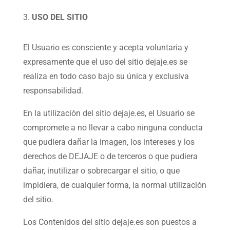
USO DEL SITIO
El Usuario es consciente y acepta voluntaria y
expresamente que el uso del sitio dejaje.es se
realiza en todo caso bajo su única y exclusiva
responsabilidad.
En la utilización del sitio dejaje.es, el Usuario se
compromete a no llevar a cabo ninguna conducta
que pudiera dañar la imagen, los intereses y los
derechos de DEJAJE o de terceros o que pudiera
dañar, inutilizar o sobrecargar el sitio, o que
impidiera, de cualquier forma, la normal utilización
del sitio.
Los Contenidos del sitio dejaje.es son puestos a