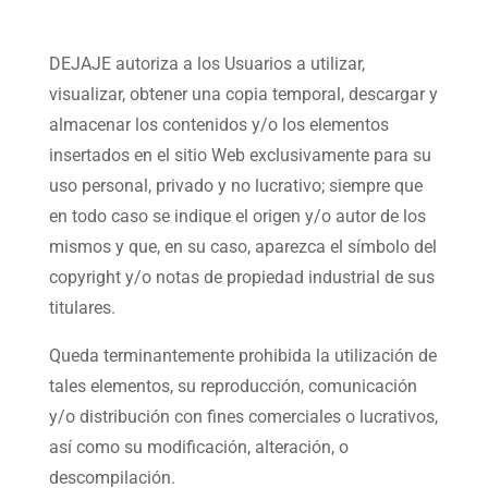
DEJAJE autoriza a los Usuarios a utilizar,
visualizar, obtener una copia temporal, descargar y
almacenar los contenidos y/o los elementos
insertados en el sitio Web exclusivamente para su
uso personal, privado y no lucrativo; siempre que
en todo caso se indique el origen y/o autor de los
mismos y que, en su caso, aparezca el símbolo del
copyright y/o notas de propiedad industrial de sus
titulares.
Queda terminantemente prohibida la utilización de
tales elementos, su reproducción, comunicación
y/o distribución con fines comerciales o lucrativos,
así como su modificación, alteración, o
descompilación.