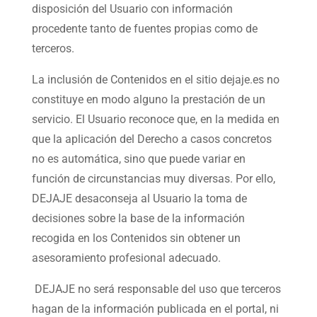
disposición del Usuario con información
procedente tanto de fuentes propias como de
terceros.
La inclusión de Contenidos en el sitio dejaje.es no
constituye en modo alguno la prestación de un
servicio. El Usuario reconoce que, en la medida en
que la aplicación del Derecho a casos concretos
no es automática, sino que puede variar en
función de circunstancias muy diversas. Por ello,
DEJAJE desaconseja al Usuario la toma de
decisiones sobre la base de la información
recogida en los Contenidos sin obtener un
asesoramiento profesional adecuado.
DEJAJE no será responsable del uso que terceros
hagan de la información publicada en el portal, ni