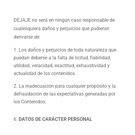
DEJAJE no será en ningún caso responsable de
cualesquiera daños y perjuicios que pudieran
derivarse de:
Los daños y perjuicios de toda naturaleza que
puedan deberse a la falta de licitud, fiabilidad,
utilidad, veracidad, exactitud, exhaustividad y
actualidad de los contenidos.
La inadecuación para cualquier propósito y la
defraudación de las expectativas generadas por
los Contenidos.
DATOS DE CARÁCTER PERSONAL