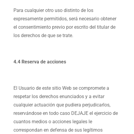
Para cualquier otro uso distinto de los
expresamente permitidos, será necesario obtener
el consentimiento previo por escrito del titular de
los derechos de que se trate.
4.4 Reserva de acciones
El Usuario de este sitio Web se compromete a
respetar los derechos enunciados y a evitar
cualquier actuación que pudiera perjudicarlos,
reservándose en todo caso DEJAJE el ejercicio de
cuantos medios o acciones legales le
correspondan en defensa de sus legítimos