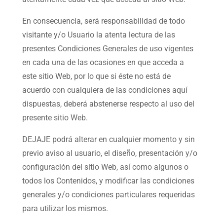
En consecuencia, será responsabilidad de todo
visitante y/o Usuario la atenta lectura de las
presentes Condiciones Generales de uso vigentes
en cada una de las ocasiones en que acceda a
este sitio Web, por lo que si éste no está de
acuerdo con cualquiera de las condiciones aquí
dispuestas, deberá abstenerse respecto al uso del
presente sitio Web.
DEJAJE podrá alterar en cualquier momento y sin
previo aviso al usuario, el diseño, presentación y/o
configuración del sitio Web, así como algunos o
todos los Contenidos, y modificar las condiciones
generales y/o condiciones particulares requeridas
para utilizar los mismos.