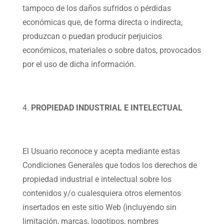
tampoco de los daños sufridos o pérdidas
económicas que, de forma directa o indirecta,
produzcan o puedan producir perjuicios
económicos, materiales o sobre datos, provocados
por el uso de dicha información.
PROPIEDAD INDUSTRIAL E INTELECTUAL
El Usuario reconoce y acepta mediante estas
Condiciones Generales que todos los derechos de
propiedad industrial e intelectual sobre los
contenidos y/o cualesquiera otros elementos
insertados en este sitio Web (incluyendo sin
limitación, marcas, logotipos, nombres