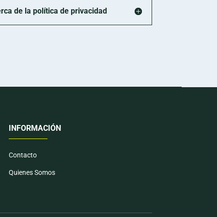
a de la política de privacidad
INFORMACIÓN
Contacto
Quienes Somos