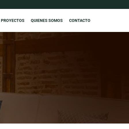
PROYECTOS
QUIENES SOMOS
CONTACTO