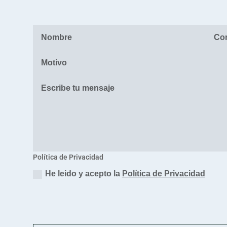
Política de Privacidad
He leido y acepto la
Política de Privacidad