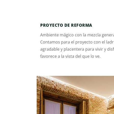
PROYECTO DE REFORMA
Ambiente mágico con la mezcla generad
Contamos para el proyecto con el ladril
agradable y placentera para vivir y di
favorece a la vista del que lo ve.