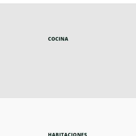
COCINA
HABITACIONES