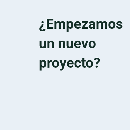
¿Empezamos
un nuevo
proyecto?