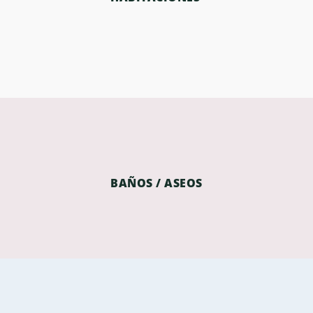
BAÑOS / ASEOS