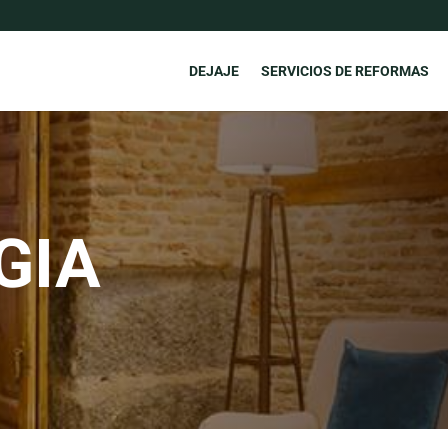
DEJAJE
SERVICIOS DE REFORMAS
GIA