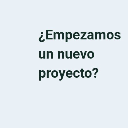
¿Empezamos
un nuevo
proyecto?