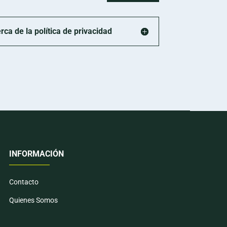
a de la política de privacidad
INFORMACIÓN
Contacto
Quienes Somos