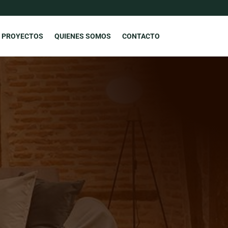
PROYECTOS
QUIENES SOMOS
CONTACTO