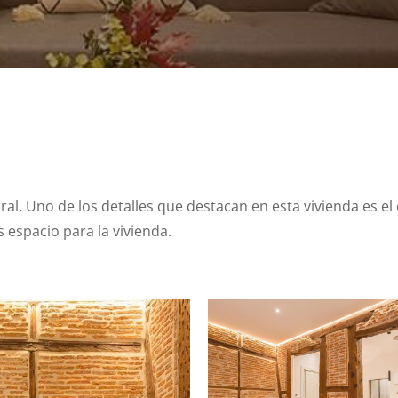
 rural. Uno de los detalles que destacan en esta vivienda es 
s espacio para la vivienda.