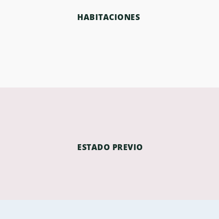
HABITACIONES
ESTADO PREVIO