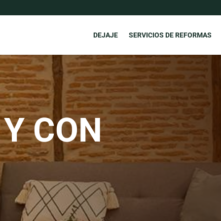
DEJAJE
SERVICIOS DE REFORMAS
 Y CON