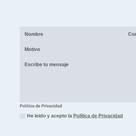
Política de Privacidad
He leido y acepto la
Política de Privacidad