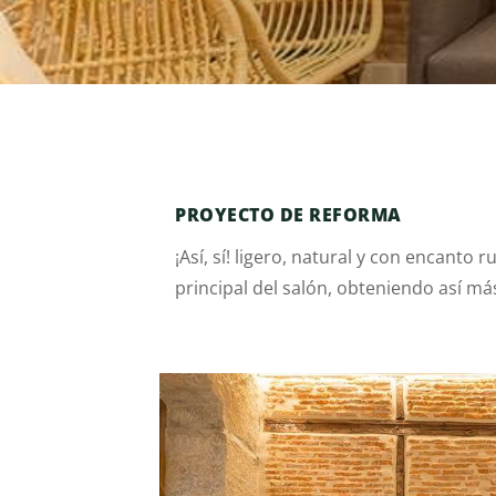
PROYECTO DE REFORMA
¡Así, sí! ligero, natural y con encanto
principal del salón, obteniendo así má