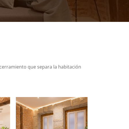
el cerramiento que separa la habitación