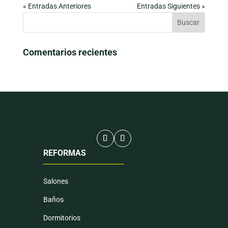
« Entradas Anteriores
Entradas Siguientes »
Comentarios recientes
REFORMAS
Salones
Baños
Dormitorios