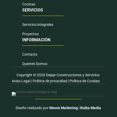
Cocinas
SERVICIOS
Servicios integrales
Proyectos
INFORMACIÓN
Contacto
Quienes Somos
Copyright © 2026 Dejaje Construcciones y Servicios.
Aviso Legal
|
Política de privacidad
|
Política de Cookies
Diseño realizado por
Moore Marketing
|
Ruiba Media